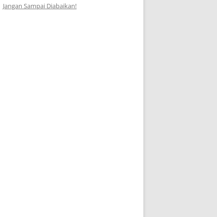
Jangan Sampai Diabaikan!