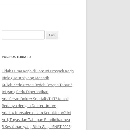
Cari
untuk:
POS-POS TERBARU
Tidak Cuma Kerja di Lab! Ini Prospek Kerja
Biologi Murni yang Menarik
Kuliah Kedokteran Bedah Berapa Tahun?
Ini yang Perlu Diperhatikan
Apa Peran Dokter Spesialis THT? Kenali
Bedanya dengan Dokter Umum
Apa Itu Konsulen dalam Kedokteran? Ini
Arti, Tugas dan Tahapan Pendidikannya
5 Kesalahan yang Bikin Gagal SNBT 2026,