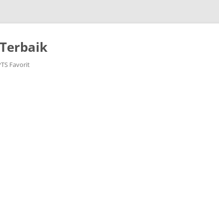
Terbaik
PTS Favorit