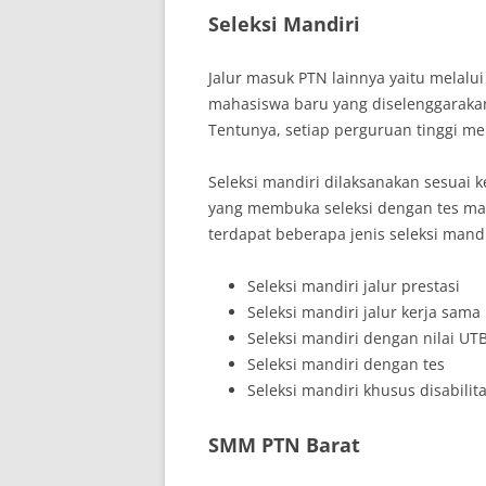
Seleksi Mandiri
Jalur masuk PTN lainnya yaitu melalui
mahasiswa baru yang diselenggarakan 
Tentunya, setiap perguruan tinggi mem
Seleksi mandiri dilaksanakan sesuai 
yang membuka seleksi dengan tes ma
terdapat beberapa jenis seleksi mand
Seleksi mandiri jalur prestasi
Seleksi mandiri jalur kerja sama
Seleksi mandiri dengan nilai UT
Seleksi mandiri dengan tes
Seleksi mandiri khusus disabilit
SMM PTN Barat