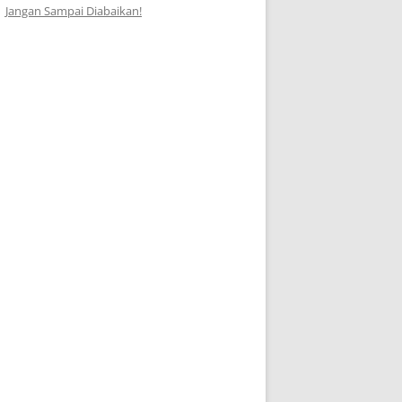
Jangan Sampai Diabaikan!