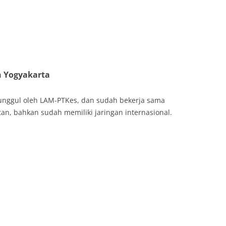
 Yogyakarta
unggul oleh LAM-PTKes, dan sudah bekerja sama
tan, bahkan sudah memiliki jaringan internasional.