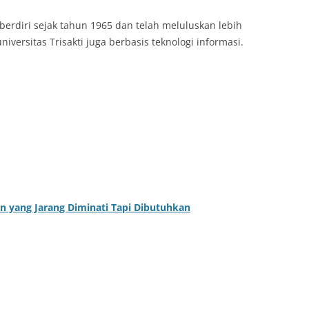
berdiri sejak tahun 1965 dan telah meluluskan lebih
niversitas Trisakti juga berbasis teknologi informasi.
an yang Jarang Diminati Tapi Dibutuhkan