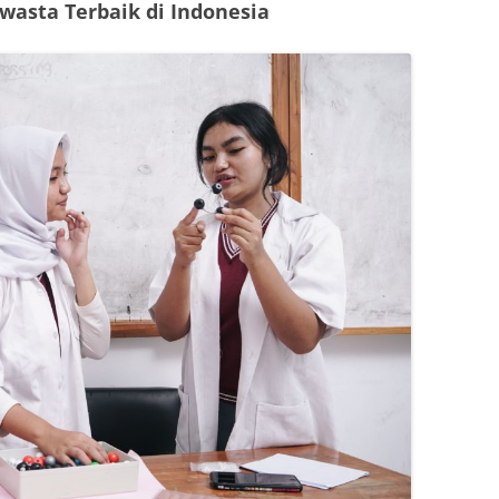
wasta Terbaik di Indonesia