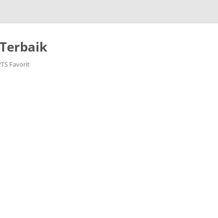
Terbaik
PTS Favorit