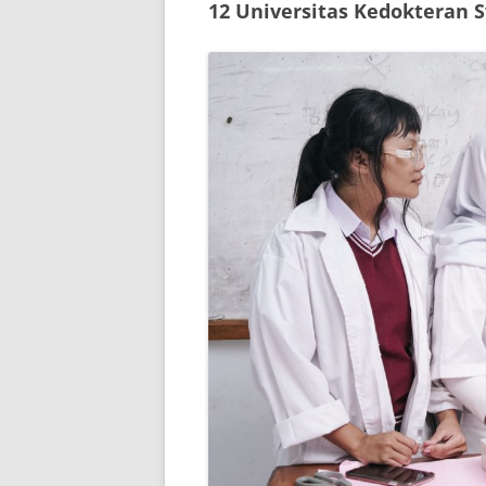
12 Universitas Kedokteran S