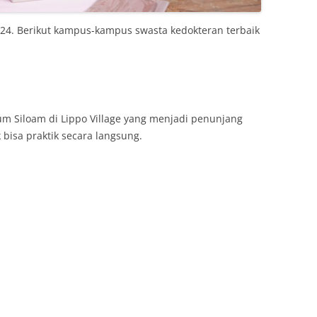
024. Berikut kampus-kampus swasta kedokteran terbaik
 Siloam di Lippo Village yang menjadi penunjang
bisa praktik secara langsung.