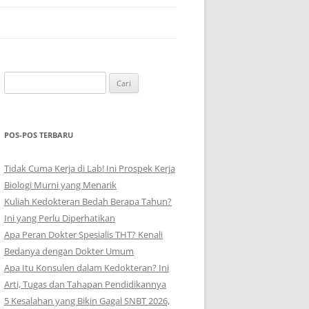
Cari
untuk:
POS-POS TERBARU
Tidak Cuma Kerja di Lab! Ini Prospek Kerja
Biologi Murni yang Menarik
Kuliah Kedokteran Bedah Berapa Tahun?
Ini yang Perlu Diperhatikan
Apa Peran Dokter Spesialis THT? Kenali
Bedanya dengan Dokter Umum
Apa Itu Konsulen dalam Kedokteran? Ini
Arti, Tugas dan Tahapan Pendidikannya
5 Kesalahan yang Bikin Gagal SNBT 2026,