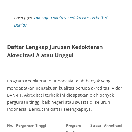
Baca juga
Apa Saja Fakultas Kedokteran Terbaik di
Dunia?
Daftar Lengkap Jurusan Kedokteran
Akreditasi A atau Unggul
Program Kedokteran di Indonesia telah banyak yang
mendapatkan pengakuan kualitas berupa akreditasi A dari
BAN-PT. Akreditasi terbaik ini didapatkan oleh banyak
perguruan tinggi baik negeri atau swasta di seluruh
Indonesia. Berikut ini daftar selengkapnya.
No.
Perguruan Tinggi
Program
Strata
Akreditasi