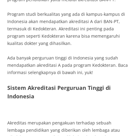
Program studi berkualitas yang ada di kampus-kampus di
Indonesia akan mendapatkan akreditasi A dari BAN-PT,
termasuk di Kedokteran. Akreditasi ini penting pada
program seperti Kedokteran karena bisa memengaruhi
kualitas dokter yang dihasilkan.
Ada banyak perguruan tinggi di Indonesia yang sudah
mendapatkan akreditasi A pada program Kedokteran. Baca
informasi selengkapnya di bawah ini, yuk!
Sistem Akreditasi Perguruan Tinggi di
Indonesia
Akreditas merupakan pengakuan terhadap sebuah
lembaga pendidikan yang diberikan oleh lembaga atau