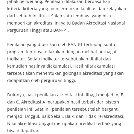
pihak berwenang. Penilaian dilakukan berdasarkan
kriteria-kriteria yang mencerminkan kualitas dan kelayakan
dari sebuah institusi. Salah satu lembaga yang bisa
memberikan akreditasi ini yaitu Badan Akreditasi Nasional
Perguruan Tinggi atau BAN-PT.
Penilaian yang diberikan oleh BAN-PT terhadap suatu
program tentunya dilakukan dengan melihat berbagai
indikator. Setiap indikator tersebut akan dinilai dan
kemudian hasilnya diakumulasi. Hasil nilai akumulasi
tersebut akan menentukan golongan akreditasi yang akan
didapatkan oleh perguruan tinggi.
Dulunya, hasil penilaian akreditasi ini dibagi menjadi A, B,
dan C. Akreditasi A merupakan hasil terbaik dari sistem
penilaian ini. Saat ini, penilaian tersebut telah berganti
menjadi Unggul, Baik Sekali, Baik, dan Tidak Terakreditasi.
Nilai akreditasi Unggul merupakan predikat terbaik yang
bisa didapatkan.