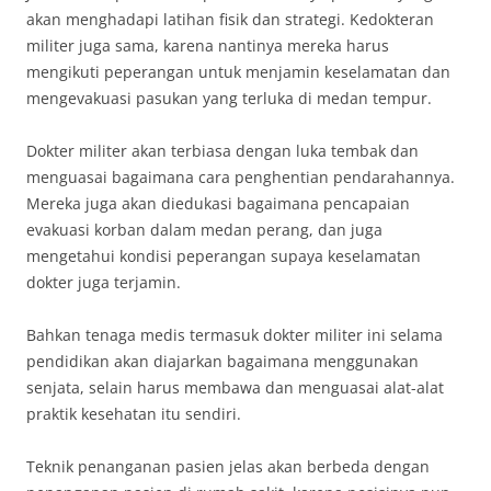
akan menghadapi latihan fisik dan strategi. Kedokteran
militer juga sama, karena nantinya mereka harus
mengikuti peperangan untuk menjamin keselamatan dan
mengevakuasi pasukan yang terluka di medan tempur.
Dokter militer akan terbiasa dengan luka tembak dan
menguasai bagaimana cara penghentian pendarahannya.
Mereka juga akan diedukasi bagaimana pencapaian
evakuasi korban dalam medan perang, dan juga
mengetahui kondisi peperangan supaya keselamatan
dokter juga terjamin.
Bahkan tenaga medis termasuk dokter militer ini selama
pendidikan akan diajarkan bagaimana menggunakan
senjata, selain harus membawa dan menguasai alat-alat
praktik kesehatan itu sendiri.
Teknik penanganan pasien jelas akan berbeda dengan