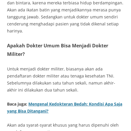
dan bintara, karena mereka terbiasa hidup berdampingan.
Akan ada ikatan batin yang menjadikannya merasa punya
tanggung jawab. Sedangkan untuk dokter umum sendiri
cenderung menghadapi pasien yang tidak dikenal setiap
harinya.
Apakah Dokter Umum Bisa Menjadi Dokter
Militer?
Untuk menjadi dokter militer, biasanya akan ada
pendaftaran dokter militer atau tenaga kesehatan TNI.
Sebelumnya dilakukan satu tahun sekali, namun akhir-
akhir ini dilakukan dua tahun sekali.
Baca juga:
Mengenal Kedokteran Bedah: Kondisi Apa Saja
yang Bisa Ditangani?
Akan ada syarat-syarat khusus yang harus dipenuhi oleh