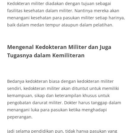
Kedokteran militer diadakan dengan tujuan sebagai
fasilitas kesehatan dalam militer. Nantinya mereka akan
menangani kesehatan para pasukan militer setiap harinya,
baik dalam medan tempur ataupun dalam pelatihan.
Phwin777
Mengenal Kedokteran Militer dan Juga
Tugasnya dalam Kemiliteran
Bedanya kedokteran biasa dengan kedokteran militer
sendiri, kedokteran militer akan dituntut untuk memiliki
kemampuan, sikap dan keterampilan khusus untuk
pengobatan darurat militer. Dokter harus tanggap dalam
menangani luka para pasukan ketika menghadapi
peperangan.
Jadi selama pendidikan pun, tidak hanya pasukan yang