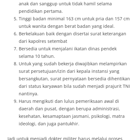
anak dan sanggup untuk tidak hamil selama
pendidikan pertama.
Tinggi badan minimal 163 cm untuk pria dan 157 cm
untuk wanita dengan berat badan yang ideal.
Berkelakuan baik dengan disertai surat keterangan
dari kapolres setembat
Bersedia untuk menjalani ikatan dinas pendek
selama 10 tahun.
Untuk yang sudah bekerja diwajibkan melampirkan
surat persetujuan/izin dari kepala instansi yang
bersangkutan, surat pernyataan bersedia dihentikan
dari status karyawan bila sudah menjadi prajurit TNI
nantinya.
Harus mengikuti dan lulus pemeriksaan awal di
daerah dan pusat, dengan berupa administrasi,
kesehatan, kesamaptaan jasmani, psikologi, matra
ideologi, dan juga pantukhir.
Jadi untuk menjadi dokter militer harus melalui proses