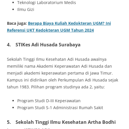
Teknologi Laboratorium Medis
Ilmu Gizi
Baca juga:
Berapa Biaya Kuliah Kedokteran UGM? Ini
Referensi UKT Kedokteran UGM Tahun 2024
4.
STIKes Adi Husada Surabaya
Sekolah Tinggi Ilmu Kesehatan Adi Husada awalnya
memiliki nama Akademi Keperawatan Adi Husada dan
menjadi akademi keperawatan pertama di Jawa Timur.
Kampus ini didirikan oleh Perkumpulan Adi Husada sejak
tahun 1983. Pilihan program studinya ada 2, yaitu:
Program Studi D-III Keperawatan
Program Studi S-1 Administrasi Rumah Sakit
5.
Sekolah Tinggi Ilmu Kesehatan Artha Bodhi