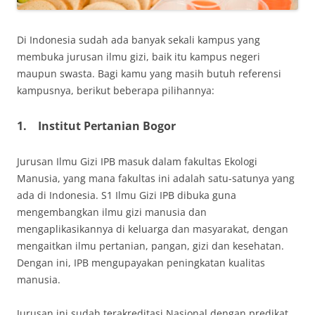
Di Indonesia sudah ada banyak sekali kampus yang
membuka jurusan ilmu gizi, baik itu kampus negeri
maupun swasta. Bagi kamu yang masih butuh referensi
kampusnya, berikut beberapa pilihannya:
1.
Institut Pertanian Bogor
Jurusan Ilmu Gizi IPB masuk dalam fakultas Ekologi
Manusia, yang mana fakultas ini adalah satu-satunya yang
ada di Indonesia. S1 Ilmu Gizi IPB dibuka guna
mengembangkan ilmu gizi manusia dan
mengaplikasikannya di keluarga dan masyarakat, dengan
mengaitkan ilmu pertanian, pangan, gizi dan kesehatan.
Dengan ini, IPB mengupayakan peningkatan kualitas
manusia.
Jurusan ini sudah terakreditasi Nasional dengan predikat