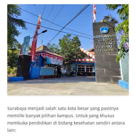
Surabaya menjadi salah satu kota besar yang pastinya
memiliki banyak pilihan kampus. Untuk yang khusus
membuka pendidikan di bidang kesehatan sendiri antara
lain: