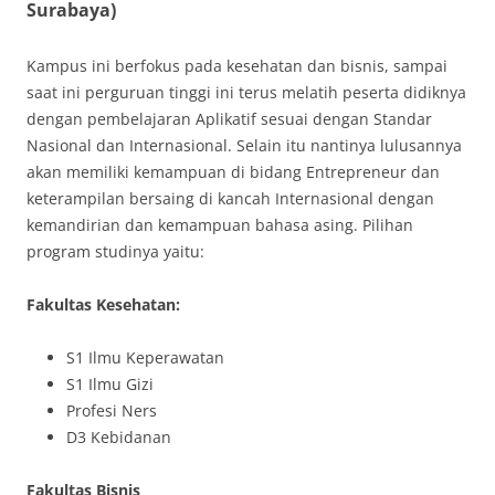
Surabaya)
Kampus ini berfokus pada kesehatan dan bisnis, sampai
saat ini perguruan tinggi ini terus melatih peserta didiknya
dengan pembelajaran Aplikatif sesuai dengan Standar
Nasional dan Internasional. Selain itu nantinya lulusannya
akan memiliki kemampuan di bidang Entrepreneur dan
keterampilan bersaing di kancah Internasional dengan
kemandirian dan kemampuan bahasa asing. Pilihan
program studinya yaitu:
Fakultas Kesehatan:
S1 Ilmu Keperawatan
S1 Ilmu Gizi
Profesi Ners
D3 Kebidanan
Fakultas Bisnis