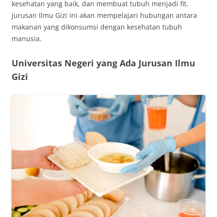
kesehatan yang baik, dan membuat tubuh menjadi fit.
Jurusan Ilmu Gizi ini akan mempelajari hubungan antara
makanan yang dikonsumsi dengan kesehatan tubuh
manusia.
Universitas Negeri yang Ada Jurusan Ilmu
Gizi