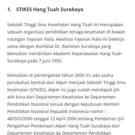
1.
STIKES Hang Tuah Surabaya
Sekolah Tinggi Ilmu Kesehatan Hang Tuah ini merupakan
sebuah organisasi pendidikan tenaga kesehatan di bawah
naungan Yayasan Nala. Awalnya Yayasan Nala ini bekerja
sama dengan Rumkital Dr. Ramelan Surabaya yang
kemudian mendirikan Akademi Keperawatan Hang Tuah
Surabaya pada 7 Juni 1995.
Kemudian di pertengahan tahun 2005 ini ada usaha
perubahan bentuk dari Akper menjadi Sekolah Tinggi Ilmu
Kesehatan (STIKES). Akper ini juga sudah mendapat ijin
alih bina dari Departemen Kesehatan ke Departemen
Pendidikan Nasional sesuai dengan keputusan Menteri
Pendidikan Nasional Republik Indonesia nomor :
48/D/O/2006 tanggal 12 April 2006 tentang Pemberian Ijin
Pengalihan Pembinaan Akper Hang Tuah Surabaya dari
Departemen Kesehatan ke Departemen Pendidikan