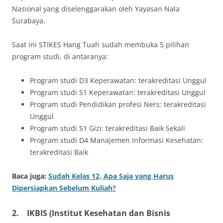
Nasional yang diselenggarakan oleh Yayasan Nala
Surabaya.
Saat ini STIKES Hang Tuah sudah membuka 5 pilihan
program studi, di antaranya:
Program studi D3 Keperawatan: terakreditasi Unggul
Program studi S1 Keperawatan: terakreditasi Unggul
Program studi Pendidikan profesi Ners: terakreditasi
Unggul
Program studi S1 Gizi: terakreditasi Baik Sekali
Program studi D4 Manajemen Informasi Kesehatan:
terakreditasi Baik
Baca juga:
Sudah Kelas 12, Apa Saja yang Harus
Dipersiapkan Sebelum Kuliah?
2.
IKBIS (Institut Kesehatan dan Bisnis