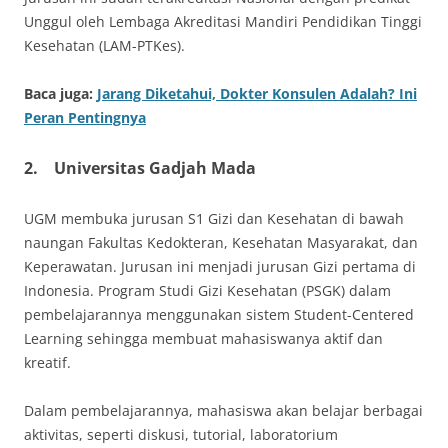
Unggul oleh Lembaga Akreditasi Mandiri Pendidikan Tinggi
Kesehatan (LAM-PTKes).
Baca juga:
Jarang Diketahui, Dokter Konsulen Adalah? Ini
Peran Pentingnya
2.
Universitas Gadjah Mada
UGM membuka jurusan S1 Gizi dan Kesehatan di bawah
naungan Fakultas Kedokteran, Kesehatan Masyarakat, dan
Keperawatan. Jurusan ini menjadi jurusan Gizi pertama di
Indonesia. Program Studi Gizi Kesehatan (PSGK) dalam
pembelajarannya menggunakan sistem Student-Centered
Learning sehingga membuat mahasiswanya aktif dan
kreatif.
Dalam pembelajarannya, mahasiswa akan belajar berbagai
aktivitas, seperti diskusi, tutorial, laboratorium