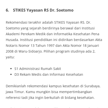
6.
STIKES Yayasan RS Dr. Soetomo
Rekomendasi terakhir adalah STIKES Yayasan RS. Dr.
Soetomo yang sejarah berdirinya berawal dari Institusi
Akademi Perekam Medik dan Informatika Kesehatan Pena
Husada. Institusi pendidikan ini didirikan berdasarkan Akta
Notaris Nomor 13 Tahun 1997 dan Akta Nomor 18 Januari
2008 di Waru-Sidoarjo. Pilihan program studinya ada 2,
yaitu:
S1 Administrasi Rumah Sakit
D3 Rekam Medis dan Informasi Kesehatan
Demikianlah rekomendasi kampus kesehatan di Surabaya,
Jawa Timur. Kamu mungkin bisa mempertimbangkan
referensi tadi jika ingin berkuliah di bidang kesehatan.