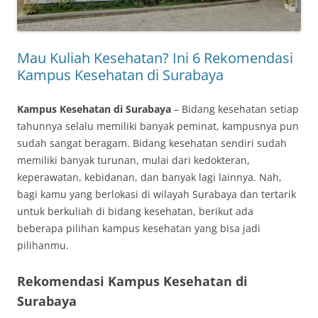
Mau Kuliah Kesehatan? Ini 6 Rekomendasi
Kampus Kesehatan di Surabaya
Kampus Kesehatan di Surabaya
– Bidang kesehatan setiap
tahunnya selalu memiliki banyak peminat, kampusnya pun
sudah sangat beragam. Bidang kesehatan sendiri sudah
memiliki banyak turunan, mulai dari kedokteran,
keperawatan, kebidanan, dan banyak lagi lainnya. Nah,
bagi kamu yang berlokasi di wilayah Surabaya dan tertarik
untuk berkuliah di bidang kesehatan, berikut ada
beberapa pilihan kampus kesehatan yang bisa jadi
pilihanmu.
Rekomendasi Kampus Kesehatan di
Surabaya