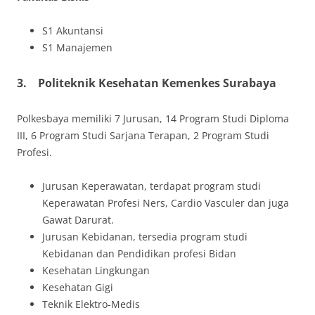
S1 Akuntansi
S1 Manajemen
3.
Politeknik Kesehatan Kemenkes Surabaya
Polkesbaya memiliki 7 Jurusan, 14 Program Studi Diploma
III, 6 Program Studi Sarjana Terapan, 2 Program Studi
Profesi.
Jurusan Keperawatan, terdapat program studi
Keperawatan Profesi Ners, Cardio Vasculer dan juga
Gawat Darurat.
Jurusan Kebidanan, tersedia program studi
Kebidanan dan Pendidikan profesi Bidan
Kesehatan Lingkungan
Kesehatan Gigi
Teknik Elektro-Medis