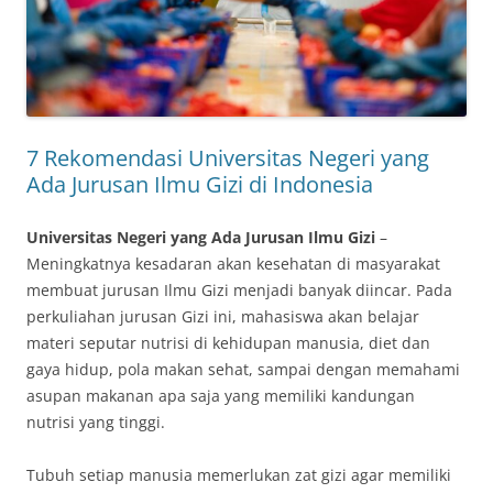
7 Rekomendasi Universitas Negeri yang
Ada Jurusan Ilmu Gizi di Indonesia
Universitas Negeri yang Ada Jurusan Ilmu Gizi
–
Meningkatnya kesadaran akan kesehatan di masyarakat
membuat jurusan Ilmu Gizi menjadi banyak diincar. Pada
perkuliahan jurusan Gizi ini, mahasiswa akan belajar
materi seputar nutrisi di kehidupan manusia, diet dan
gaya hidup, pola makan sehat, sampai dengan memahami
asupan makanan apa saja yang memiliki kandungan
nutrisi yang tinggi.
Tubuh setiap manusia memerlukan zat gizi agar memiliki