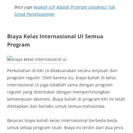
Baca juga
Apakah IUP Adalah Program Untukmu? Yuk,
Simak Penjelasannya!
Biaya Kelas Internasional UI Semua
Program
Perkuliahan di KKI UI dilaksanakan secara terpisah dari
program reguler. Oleh karena itu, biaya kuliah di kelas
internasional UI juga tidaklah sama dengan program
reguler yang ditentukan dengan memperhitungkan
kemampuan ekonomi. Biaya kuliah di program KKI ini telah
ditetapkan dan berlaku untuk semua mahasiswa.
Besaran biaya kuliah kelas internasional berbeda-beda
untuk setiap program studi. Biaya ini terdiri dari dua jenis