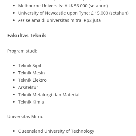
Melbourne University: AU$ 56.000 (setahun)
University of Newcastle upon Tyne: £ 15.000 (setahun)
Fee
selama di universitas mitra: Rp2 juta
Fakultas Teknik
Program studi:
Teknik Sipil
Teknik Mesin
Teknik Elektro
Arsitektur
Teknik Metalurgi dan Material
Teknik Kimia
Universitas Mitra:
Queensland University of Technology