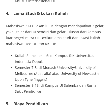
Khusus Internasional UI.
4.
Lama Studi & Lokasi Kuliah
Mahasiswa KKI UI akan lulus dengan mendapatkan 2 gelar,
yakni gelar dari UI sendiri dan gelar lulusan dari kampus
luar negeri mitra UI. Berikut lama studi dan lokasi kuliah
mahasiswa kedokteran KKI UI:
Kuliah Semester 1-6: di Kampus RIK Universitas
Indonesia Depok
Semester 7-8: di Monash University/University of
Melbourne (Australia) atau University of Newcastle
Upon Tyne (Inggris)
Semester 9-13: di Kampus UI Salemba dan Rumah
Sakit Pendidikan
5.
Biaya Pendidikan