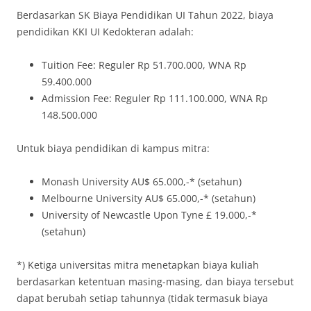
Berdasarkan SK Biaya Pendidikan UI Tahun 2022, biaya
pendidikan KKI UI Kedokteran adalah:
Tuition Fee: Reguler Rp 51.700.000, WNA Rp
59.400.000
Admission Fee: Reguler Rp 111.100.000, WNA Rp
148.500.000
Untuk biaya pendidikan di kampus mitra:
Monash University AU$ 65.000,-* (setahun)
Melbourne University AU$ 65.000,-* (setahun)
University of Newcastle Upon Tyne £ 19.000,-*
(setahun)
*) Ketiga universitas mitra menetapkan biaya kuliah
berdasarkan ketentuan masing-masing, dan biaya tersebut
dapat berubah setiap tahunnya (tidak termasuk biaya