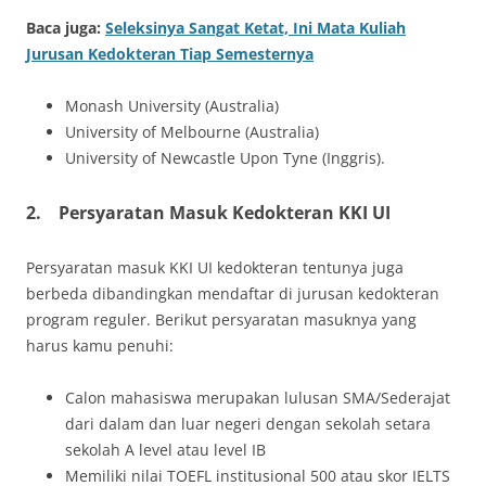
Baca juga:
Seleksinya Sangat Ketat, Ini Mata Kuliah
Jurusan Kedokteran Tiap Semesternya
Monash University (Australia)
University of Melbourne (Australia)
University of Newcastle Upon Tyne (Inggris).
2.
Persyaratan Masuk Kedokteran KKI UI
Persyaratan masuk KKI UI kedokteran tentunya juga
berbeda dibandingkan mendaftar di jurusan kedokteran
program reguler. Berikut persyaratan masuknya yang
harus kamu penuhi:
Calon mahasiswa merupakan lulusan SMA/Sederajat
dari dalam dan luar negeri dengan sekolah setara
sekolah A level atau level IB
Memiliki nilai TOEFL institusional 500 atau skor IELTS