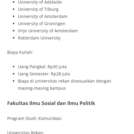
University of Adelaide
University of Tilburg
University of Amsterdam
University of Groningen
Vrije University of Amsterdam
Rotterdam University
Biaya Kuliah:
Uang Pangkal: Rp30 juta
Uang Semester: Rp28 juta
Biaya di universitas rekan disesuaikan dengan
masing-masing kampus
Fakultas Ilmu Sosial dan Ilmu Politik
Program Studi: Komunikasi
Universitas Rekan: