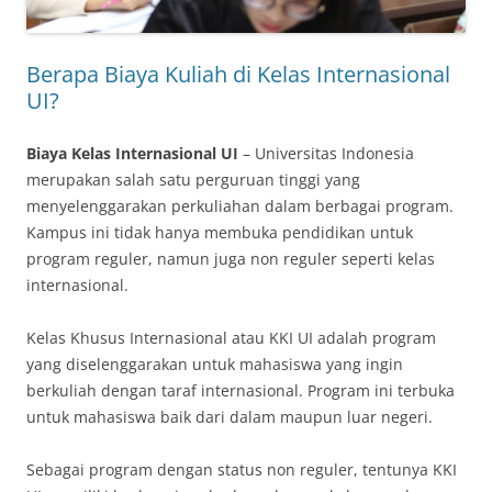
Berapa Biaya Kuliah di Kelas Internasional
UI?
Biaya Kelas Internasional UI
– Universitas Indonesia
merupakan salah satu perguruan tinggi yang
menyelenggarakan perkuliahan dalam berbagai program.
Kampus ini tidak hanya membuka pendidikan untuk
program reguler, namun juga non reguler seperti kelas
internasional.
Kelas Khusus Internasional atau KKI UI adalah program
yang diselenggarakan untuk mahasiswa yang ingin
berkuliah dengan taraf internasional. Program ini terbuka
untuk mahasiswa baik dari dalam maupun luar negeri.
Sebagai program dengan status non reguler, tentunya KKI