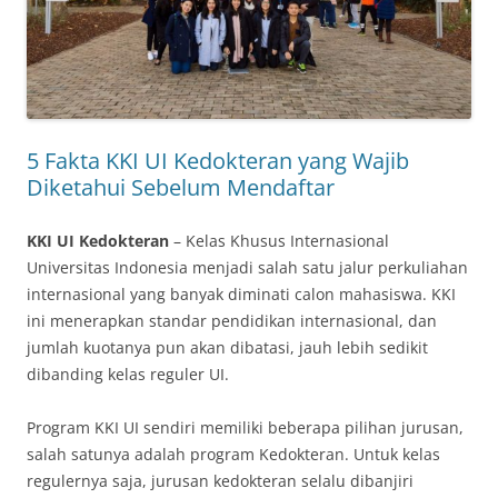
5 Fakta KKI UI Kedokteran yang Wajib
Diketahui Sebelum Mendaftar
KKI UI Kedokteran
– Kelas Khusus Internasional
Universitas Indonesia menjadi salah satu jalur perkuliahan
internasional yang banyak diminati calon mahasiswa. KKI
ini menerapkan standar pendidikan internasional, dan
jumlah kuotanya pun akan dibatasi, jauh lebih sedikit
dibanding kelas reguler UI.
Program KKI UI sendiri memiliki beberapa pilihan jurusan,
salah satunya adalah program Kedokteran. Untuk kelas
regulernya saja, jurusan kedokteran selalu dibanjiri