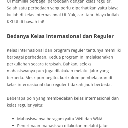
UI memiliki berbagai perbedaan dengan kelas reguler.
Salah satu perbedaan yang perlu diperhatikan yaitu biaya
kuliah di kelas internasional UI. Yuk, cari tahu biaya kuliah
KKI UI di bawah ini!
Bedanya Kelas Internasional dan Reguler
Kelas internasional dan program reguler tentunya memiliki
berbagai perbedaan. Kedua program ini melaksanakan
perkuliahan secara terpisah. Bahkan, seleksi
mahasiswanya pun juga dilakukan melalui jalur yang
berbeda. Meskipun begitu, kurikulum pembelajaran di
kelas internasional dan reguler tidaklah jauh berbeda.
Beberapa poin yang membedakan kelas internasional dan
kelas reguler yaitu:
Mahasiswanya beragam yaitu WNI dan WNA.
Penerimaan mahasiswa dilakukan melalui jalur