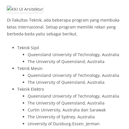
Di Fakultas Teknik, ada beberapa program yang membuka
kelas internasional. Setiap program memiliki rekan yang
berbeda-beda yaitu sebagai berikut.
Teknik Sipil
Queensland University of Technology, Australia
The University of Queensland, Australia
Teknik Mesin
Queensland University of Technology, Australia
The University of Queensland, Australia
Teknik Elektro
Queensland University of Technology, Australia
The University of Queensland, Australia
Curtin University, Australia dan Sarawak
The University of Sydney, Australia
University of Duisburg-Essen, Jerman