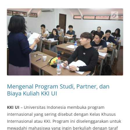
Mengenal Program Studi, Partner, dan
Biaya Kuliah KKI UI
KKI UI
– Universitas Indonesia membuka program
internasional yang sering disebut dengan Kelas Khusus
Internasional atau KKI. Program ini diselenggarakan untuk
mewadahi mahasiswa yang ingin berkuliah dengan taraf