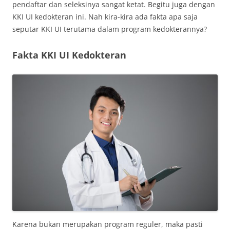
pendaftar dan seleksinya sangat ketat. Begitu juga dengan
KKI UI kedokteran ini. Nah kira-kira ada fakta apa saja
seputar KKI UI terutama dalam program kedokterannya?
Fakta KKI UI Kedokteran
Karena bukan merupakan program reguler, maka pasti