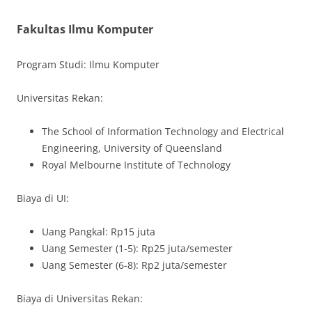
Fakultas Ilmu Komputer
Program Studi: Ilmu Komputer
Universitas Rekan:
The School of Information Technology and Electrical
Engineering, University of Queensland
Royal Melbourne Institute of Technology
Biaya di UI:
Uang Pangkal: Rp15 juta
Uang Semester (1-5): Rp25 juta/semester
Uang Semester (6-8): Rp2 juta/semester
Biaya di Universitas Rekan: