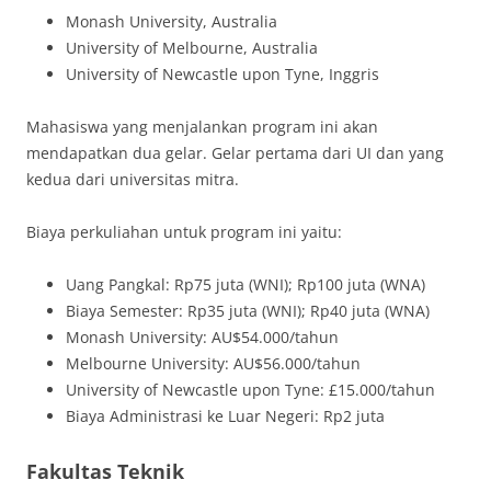
Monash University, Australia
University of Melbourne, Australia
University of Newcastle upon Tyne, Inggris
Mahasiswa yang menjalankan program ini akan
mendapatkan dua gelar. Gelar pertama dari UI dan yang
kedua dari universitas mitra.
Biaya perkuliahan untuk program ini yaitu:
Uang Pangkal: Rp75 juta (WNI); Rp100 juta (WNA)
Biaya Semester: Rp35 juta (WNI); Rp40 juta (WNA)
Monash University: AU$54.000/tahun
Melbourne University: AU$56.000/tahun
University of Newcastle upon Tyne: £15.000/tahun
Biaya Administrasi ke Luar Negeri: Rp2 juta
Fakultas Teknik