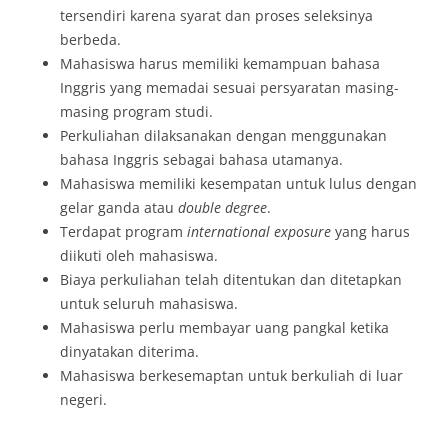
tersendiri karena syarat dan proses seleksinya
berbeda.
Mahasiswa harus memiliki kemampuan bahasa
Inggris yang memadai sesuai persyaratan masing-
masing program studi.
Perkuliahan dilaksanakan dengan menggunakan
bahasa Inggris sebagai bahasa utamanya.
Mahasiswa memiliki kesempatan untuk lulus dengan
gelar ganda atau
double degree
.
Terdapat program
international exposure
yang harus
diikuti oleh mahasiswa.
Biaya perkuliahan telah ditentukan dan ditetapkan
untuk seluruh mahasiswa.
Mahasiswa perlu membayar uang pangkal ketika
dinyatakan diterima.
Mahasiswa berkesemaptan untuk berkuliah di luar
negeri.