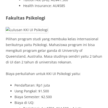
Health Insurance: AU$585
Fakultas Psikologi
Pilihan program studi yang membuka kelas internasional
berikutnya yaitu Psikologi. Mahasiswa program ini bisa
mengikuti program gelar ganda di University of
Queensland, Australia. Masa studinya sendiri yaitu 2 tahun
di UI dan 2 tahun di universitas rekanan.
Biaya perkuliahan untuk KKI UI Psikologi yaitu:
Pendaftaran: Rp1 juta
Uang Pangkal: $1.500
Biaya Semester: $2.500
Biaya di UQ: