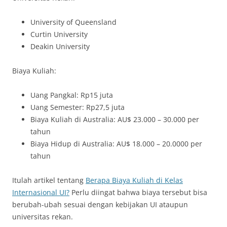
University of Queensland
Curtin University
Deakin University
Biaya Kuliah:
Uang Pangkal: Rp15 juta
Uang Semester: Rp27,5 juta
Biaya Kuliah di Australia: AU$ 23.000 – 30.000 per
tahun
Biaya Hidup di Australia: AU$ 18.000 – 20.0000 per
tahun
Itulah artikel tentang
Berapa Biaya Kuliah di Kelas
Internasional UI?
Perlu diingat bahwa biaya tersebut bisa
berubah-ubah sesuai dengan kebijakan UI ataupun
universitas rekan.