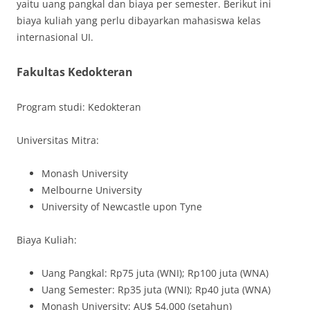
yaitu uang pangkal dan biaya per semester. Berikut ini
biaya kuliah yang perlu dibayarkan mahasiswa kelas
internasional UI.
Fakultas Kedokteran
Program studi: Kedokteran
Universitas Mitra:
Monash University
Melbourne University
University of Newcastle upon Tyne
Biaya Kuliah:
Uang Pangkal: Rp75 juta (WNI); Rp100 juta (WNA)
Uang Semester: Rp35 juta (WNI); Rp40 juta (WNA)
Monash University: AU$ 54.000 (setahun)