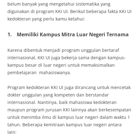
belum banyak yang mengetahui sistematika yang
digunakan di program KKI UI. Berikut beberapa fakta KKI UI
kedokteran yang perlu kamu ketahui:
1.
Memiliki Kampus Mitra Luar Negeri Ternama
Karena dibentuk menjadi program unggulan bertaraf
internasional, KKI UI juga bekerja sama dengan kampus-
kampus besar di luar negeri untuk memaksimalkan
pembelajaran mahasiswanya.
Program kedokteran KKI UI juga dirancang untuk mencetak
dokter unggulan yang kompeten dan berstandar
internasional. Nantinya, baik mahasiswa kedokteran
maupun program jurusan KKI lainnya akan berkesempatan
untuk menimba ilmu di kampus luar negeri dalam waktu 1
tahun. Beberapa kemitraan kampus luar negeri antara
lain: