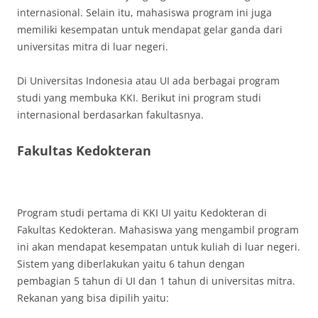
internasional. Selain itu, mahasiswa program ini juga
memiliki kesempatan untuk mendapat gelar ganda dari
universitas mitra di luar negeri.
Di Universitas Indonesia atau UI ada berbagai program
studi yang membuka KKI. Berikut ini program studi
internasional berdasarkan fakultasnya.
Fakultas Kedokteran
Program studi pertama di KKI UI yaitu Kedokteran di
Fakultas Kedokteran. Mahasiswa yang mengambil program
ini akan mendapat kesempatan untuk kuliah di luar negeri.
Sistem yang diberlakukan yaitu 6 tahun dengan
pembagian 5 tahun di UI dan 1 tahun di universitas mitra.
Rekanan yang bisa dipilih yaitu: