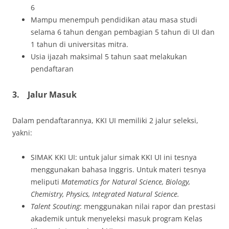
6
Mampu menempuh pendidikan atau masa studi
selama 6 tahun dengan pembagian 5 tahun di UI dan
1 tahun di universitas mitra.
Usia ijazah maksimal 5 tahun saat melakukan
pendaftaran
3.
Jalur Masuk
Dalam pendaftarannya, KKI UI memiliki 2 jalur seleksi,
yakni:
SIMAK KKI UI: untuk jalur simak KKI UI ini tesnya
menggunakan bahasa Inggris. Untuk materi tesnya
meliputi
Matematics for Natural Science, Biology,
Chemistry, Physics, Integrated Natural Science.
Talent Scouting
: menggunakan nilai rapor dan prestasi
akademik untuk menyeleksi masuk program Kelas