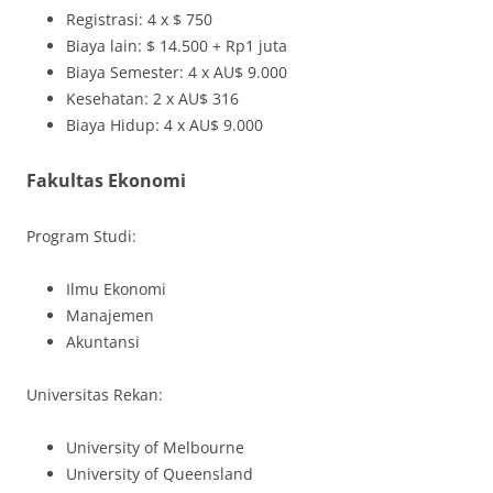
Registrasi: 4 x $ 750
Biaya lain: $ 14.500 + Rp1 juta
Biaya Semester: 4 x AU$ 9.000
Kesehatan: 2 x AU$ 316
Biaya Hidup: 4 x AU$ 9.000
Fakultas Ekonomi
Program Studi:
Ilmu Ekonomi
Manajemen
Akuntansi
Universitas Rekan:
University of Melbourne
University of Queensland