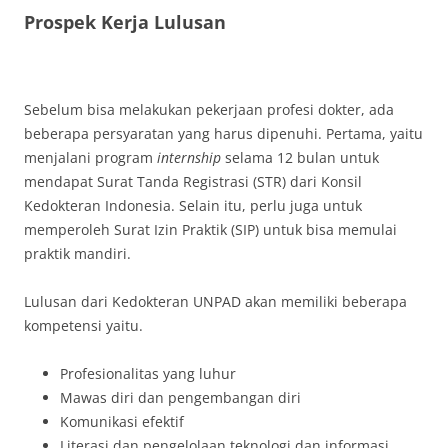
Prospek Kerja Lulusan
Sebelum bisa melakukan pekerjaan profesi dokter, ada
beberapa persyaratan yang harus dipenuhi. Pertama, yaitu
menjalani program
internship
selama 12 bulan untuk
mendapat Surat Tanda Registrasi (STR) dari Konsil
Kedokteran Indonesia. Selain itu, perlu juga untuk
memperoleh Surat Izin Praktik (SIP) untuk bisa memulai
praktik mandiri.
Lulusan dari Kedokteran UNPAD akan memiliki beberapa
kompetensi yaitu.
Profesionalitas yang luhur
Mawas diri dan pengembangan diri
Komunikasi efektif
Literasi dan pengelolaan teknologi dan informasi