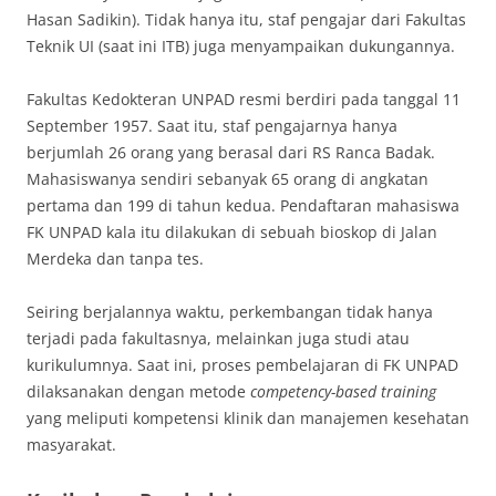
Hasan Sadikin). Tidak hanya itu, staf pengajar dari Fakultas
Teknik UI (saat ini ITB) juga menyampaikan dukungannya.
Fakultas Kedokteran UNPAD resmi berdiri pada tanggal 11
September 1957. Saat itu, staf pengajarnya hanya
berjumlah 26 orang yang berasal dari RS Ranca Badak.
Mahasiswanya sendiri sebanyak 65 orang di angkatan
pertama dan 199 di tahun kedua. Pendaftaran mahasiswa
FK UNPAD kala itu dilakukan di sebuah bioskop di Jalan
Merdeka dan tanpa tes.
Seiring berjalannya waktu, perkembangan tidak hanya
terjadi pada fakultasnya, melainkan juga studi atau
kurikulumnya. Saat ini, proses pembelajaran di FK UNPAD
dilaksanakan dengan metode
competency-based training
yang meliputi kompetensi klinik dan manajemen kesehatan
masyarakat.