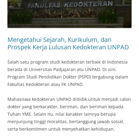
Mengetahui Sejarah, Kurikulum, dan
Prospek Kerja Lulusan Kedokteran UNPAD
Salah satu program studi kedokteran terbaik di Indonesia
berada di Universitas Padjajaran atu UNPAD. Di sini,
Program Studi Pendidikan Dokter (PSPD) tergabung dalam
Fakultas Kedokteran atau FK UNPAD.
Mahasiswa kedokteran UNPAD dididik untuk menjadi calon
dokter yang berkarakter, beriman, dan beriman kepada
Tuhan YME. Selain itu, nilai karakter lainnya berupa
menjunjung tinggi moralitas, bertanggung jawab sosial,
serta berkomitmen untuk menyehatkan kehidupan.