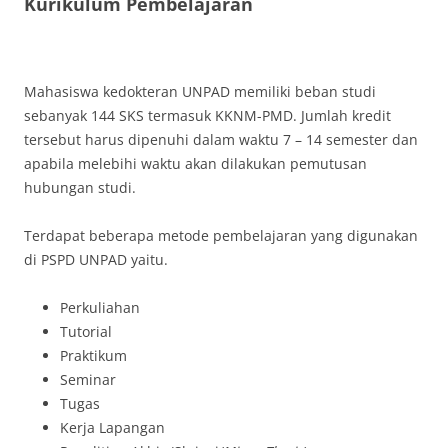
Kurikulum Pembelajaran
Mahasiswa kedokteran UNPAD memiliki beban studi
sebanyak 144 SKS termasuk KKNM-PMD. Jumlah kredit
tersebut harus dipenuhi dalam waktu 7 – 14 semester dan
apabila melebihi waktu akan dilakukan pemutusan
hubungan studi.
Terdapat beberapa metode pembelajaran yang digunakan
di PSPD UNPAD yaitu.
Perkuliahan
Tutorial
Praktikum
Seminar
Tugas
Kerja Lapangan