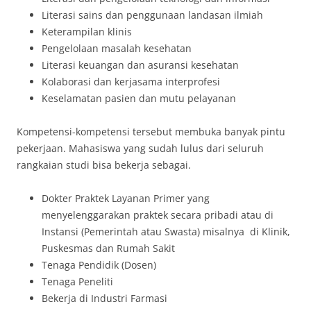
Literasi sains dan penggunaan landasan ilmiah
Keterampilan klinis
Pengelolaan masalah kesehatan
Literasi keuangan dan asuransi kesehatan
Kolaborasi dan kerjasama interprofesi
Keselamatan pasien dan mutu pelayanan
Kompetensi-kompetensi tersebut membuka banyak pintu
pekerjaan. Mahasiswa yang sudah lulus dari seluruh
rangkaian studi bisa bekerja sebagai.
Dokter Praktek Layanan Primer yang
menyelenggarakan praktek secara pribadi atau di
Instansi (Pemerintah atau Swasta) misalnya di Klinik,
Puskesmas dan Rumah Sakit
Tenaga Pendidik (Dosen)
Tenaga Peneliti
Bekerja di Industri Farmasi