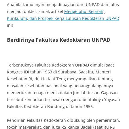
Apabila kamu ingin menjadi bagian dari UNPAD dan lulus
menjadi dokter, simak artikel
Mengetahui Sejarah,
Kurikulum, dan Prospek Kerja Lulusan Kedokteran UNPAD
ini!
Berdirinya Fakultas Kedokteran UNPAD
Terbentuknya Fakultas Kedokteran UNPAD dimulai saat
Kongres IDI tahun 1953 di Surabaya. Saat itu, Menteri
Kesehatan RI, dr. Lie Kiat Teng menyampaikan tentang
masalah kesehatan nasional yang penanggulangannya
memerlukan tenaga medis dalam jumlah besar. Gagasan
tersebut kemudian terjawab dengan dibentuknya Yayasan
Fakultas Kedokteran Bandung di tahun 1956.
Pendirian Fakultas Kedokteran didukung oleh pemerintah,
tokoh masyarakat, dan juga RS Ranca Badak (saat itu RS